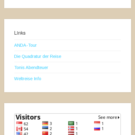
Links
ANDA-Tour
Die Quadratur der Reise
Tonis Abendteuer
Weltreise Info