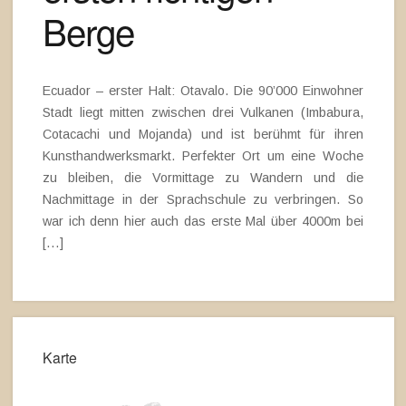
Berge
Ecuador – erster Halt: Otavalo. Die 90’000 Einwohner
Stadt liegt mitten zwischen drei Vulkanen (Imbabura,
Cotacachi und Mojanda) und ist berühmt für ihren
Kunsthandwerksmarkt. Perfekter Ort um eine Woche
zu bleiben, die Vormittage zu Wandern und die
Nachmittage in der Sprachschule zu verbringen. So
war ich denn hier auch das erste Mal über 4000m bei
[…]
Karte