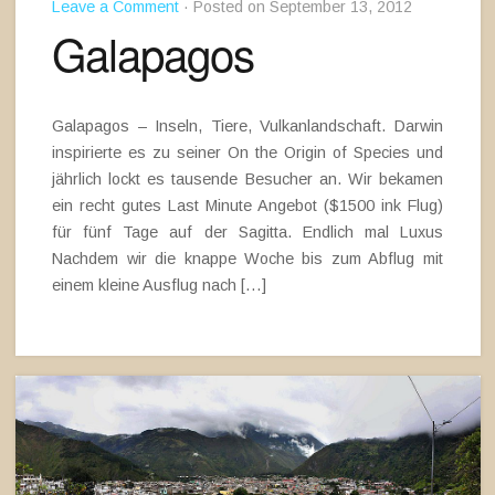
Leave a Comment
· Posted on September 13, 2012
Galapagos
Galapagos – Inseln, Tiere, Vulkanlandschaft. Darwin
inspirierte es zu seiner On the Origin of Species und
jährlich lockt es tausende Besucher an. Wir bekamen
ein recht gutes Last Minute Angebot ($1500 ink Flug)
für fünf Tage auf der Sagitta. Endlich mal Luxus
Nachdem wir die knappe Woche bis zum Abflug mit
einem kleine Ausflug nach […]