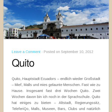
Leave a Comment
· Posted on September 10, 2012
Quito
Quito, Hauptstadt Ecuadors – endlich wieder Großstadt
– Mief, Malls und mies gelaunte Menschen. Fast wie zu
Hause. Insgesamt fast drei Wochen Quito. Zwei
Wochen davon bin ich noch in der Sprachschule. Quito
hat einiges zu bieten – Altstadt, Regierungssitz,
TeleferiQo, Malls, Museen, Bars, Clubs und natürlich