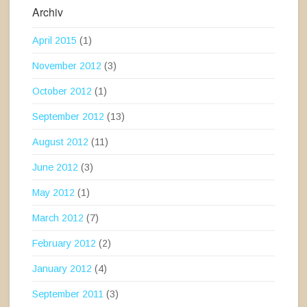
Archiv
April 2015
(1)
November 2012
(3)
October 2012
(1)
September 2012
(13)
August 2012
(11)
June 2012
(3)
May 2012
(1)
March 2012
(7)
February 2012
(2)
January 2012
(4)
September 2011
(3)