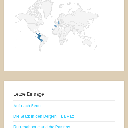
Letzte Einträge
Auf nach Seoul
Die Stadt in den Bergen – La Paz
Rurrenabaque und die Pampas