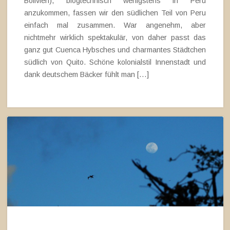
Bolivien), blogtechnisch wenigstens in Peru
anzukommen, fassen wir den südlichen Teil von Peru
einfach mal zusammen. War angenehm, aber
nichtmehr wirklich spektakulär, von daher passt das
ganz gut Cuenca Hybsches und charmantes Städtchen
südlich von Quito. Schöne kolonialstil Innenstadt und
dank deutschem Bäcker fühlt man […]