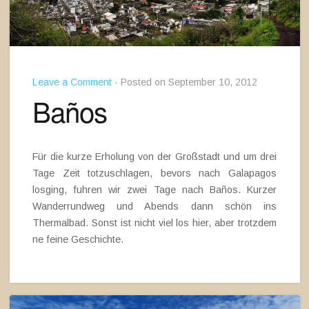
Leave a Comment
· Posted on September 10, 2012
Baños
Für die kurze Erholung von der Großstadt und um drei
Tage Zeit totzuschlagen, bevors nach Galapagos
losging, fuhren wir zwei Tage nach Baños. Kurzer
Wanderrundweg und Abends dann schön ins
Thermalbad. Sonst ist nicht viel los hier, aber trotzdem
ne feine Geschichte.