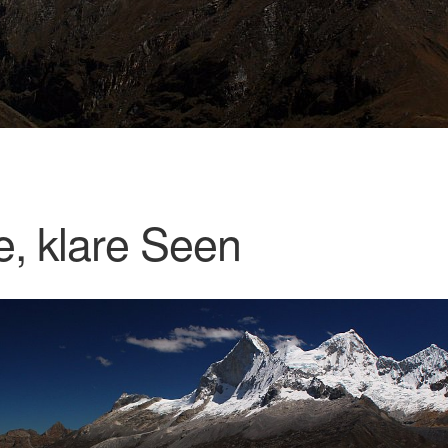
, klare Seen