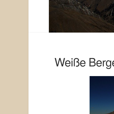
Weiße Berge