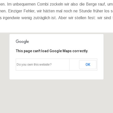
ben. Im unbequemen Combi zockeln wir also die Berge rauf, um
en. Einziger Fehler, wir hätten mal noch ne Stunde früher los s
irgendwie wenig zuträglich ist. Aber wir stellen fest: wir sind
This page can't load Google Maps correctly.
OK
Do you own this website?