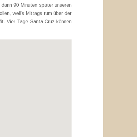
 dann 90 Minuten später unseren
ollen, weil’s Mittags rum über der
 fit. Vier Tage Santa Cruz können