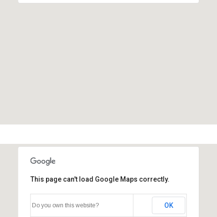
This page can't load Google Maps correctly.
OK
Do you own this website?