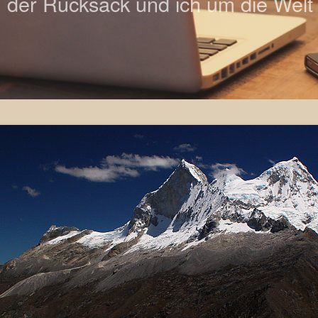
der Rucksack und ich um die Welt